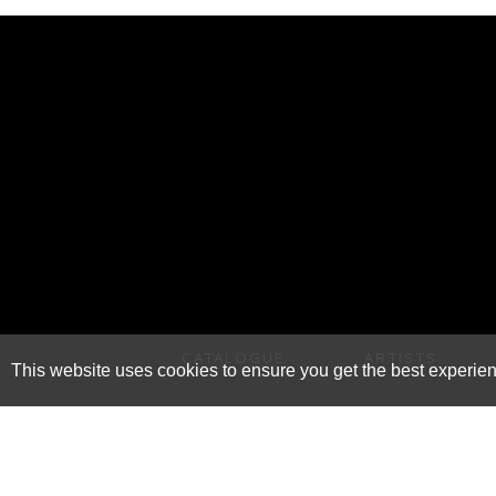
CATALOGUE
ARTISTS
This website uses cookies to ensure you get the best experie