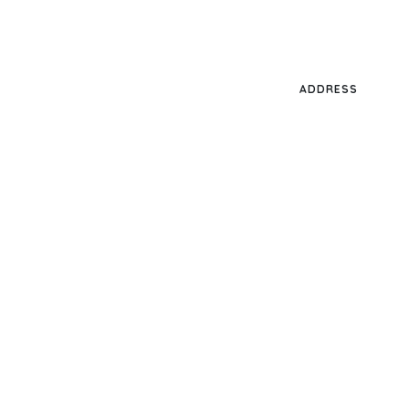
ADDRESS