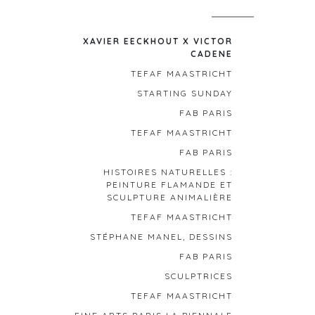
r
XAVIER EECKHOUT X VICTOR
CADENE
TEFAF MAASTRICHT
STARTING SUNDAY
FAB PARIS
TEFAF MAASTRICHT
FAB PARIS
HISTOIRES NATURELLES :
PEINTURE FLAMANDE ET
SCULPTURE ANIMALIÈRE
TEFAF MAASTRICHT
STÉPHANE MANEL, DESSINS
FAB PARIS
SCULPTRICES
TEFAF MAASTRICHT