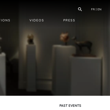
FR
EN
TIONS
VIDEOS
PRESS
PAST EVENTS