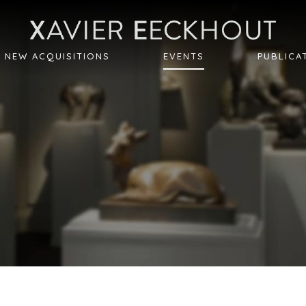
NEW ACQUISITIONS
EVENTS
PUBLICA