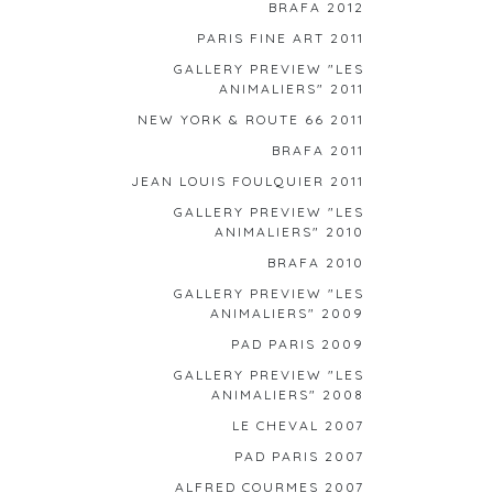
BRAFA 2012
PARIS FINE ART 2011
GALLERY PREVIEW "LES
ANIMALIERS" 2011
NEW YORK & ROUTE 66 2011
BRAFA 2011
JEAN LOUIS FOULQUIER 2011
GALLERY PREVIEW "LES
ANIMALIERS" 2010
BRAFA 2010
GALLERY PREVIEW "LES
ANIMALIERS" 2009
PAD PARIS 2009
GALLERY PREVIEW "LES
ANIMALIERS" 2008
LE CHEVAL 2007
PAD PARIS 2007
ALFRED COURMES 2007