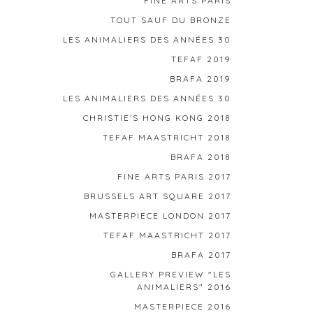
FINE ARTS PARIS
TOUT SAUF DU BRONZE
LES ANIMALIERS DES ANNÉES 30
TEFAF 2019
BRAFA 2019
LES ANIMALIERS DES ANNÉES 30
CHRISTIE'S HONG KONG 2018
TEFAF MAASTRICHT 2018
BRAFA 2018
FINE ARTS PARIS 2017
BRUSSELS ART SQUARE 2017
MASTERPIECE LONDON 2017
TEFAF MAASTRICHT 2017
BRAFA 2017
GALLERY PREVIEW "LES
ANIMALIERS" 2016
MASTERPIECE 2016