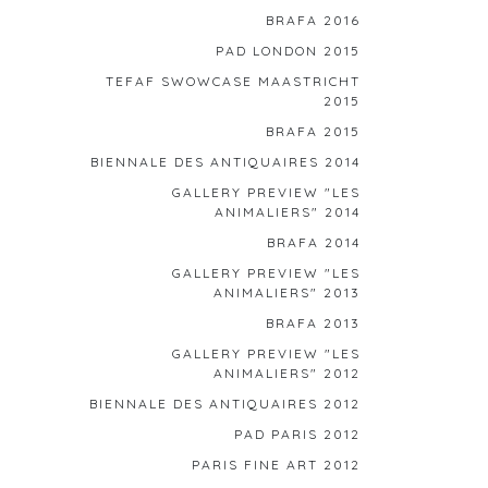
BRAFA 2016
PAD LONDON 2015
TEFAF SWOWCASE MAASTRICHT
2015
BRAFA 2015
BIENNALE DES ANTIQUAIRES 2014
GALLERY PREVIEW "LES
ANIMALIERS" 2014
BRAFA 2014
GALLERY PREVIEW "LES
ANIMALIERS" 2013
BRAFA 2013
GALLERY PREVIEW "LES
ANIMALIERS" 2012
BIENNALE DES ANTIQUAIRES 2012
PAD PARIS 2012
PARIS FINE ART 2012