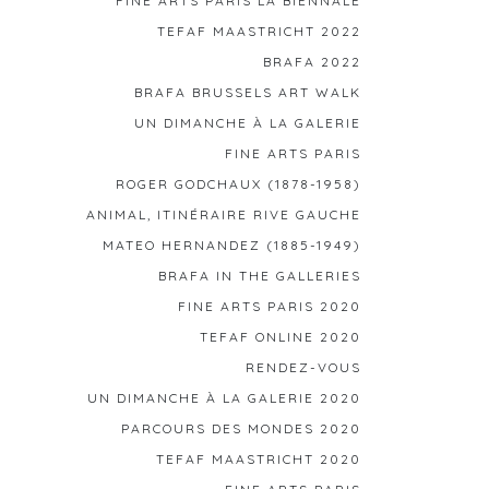
FINE ARTS PARIS LA BIENNALE
TEFAF MAASTRICHT 2022
BRAFA 2022
BRAFA BRUSSELS ART WALK
UN DIMANCHE À LA GALERIE
FINE ARTS PARIS
ROGER GODCHAUX (1878-1958)
ANIMAL, ITINÉRAIRE RIVE GAUCHE
MATEO HERNANDEZ (1885-1949)
BRAFA IN THE GALLERIES
FINE ARTS PARIS 2020
TEFAF ONLINE 2020
RENDEZ-VOUS
UN DIMANCHE À LA GALERIE 2020
PARCOURS DES MONDES 2020
TEFAF MAASTRICHT 2020