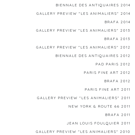
BIENNALE DES ANTIQUAIRES 2014
GALLERY PREVIEW "LES ANIMALIERS" 2014
BRAFA 2014
GALLERY PREVIEW "LES ANIMALIERS" 2013
BRAFA 2013
GALLERY PREVIEW "LES ANIMALIERS" 2012
BIENNALE DES ANTIQUAIRES 2012
PAD PARIS 2012
PARIS FINE ART 2012
BRAFA 2012
PARIS FINE ART 2011
GALLERY PREVIEW "LES ANIMALIERS" 2011
NEW YORK & ROUTE 66 2011
BRAFA 2011
JEAN LOUIS FOULQUIER 2011
GALLERY PREVIEW "LES ANIMALIERS" 2010