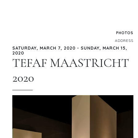
PHOTOS
ADDRESS
SATURDAY, MARCH 7, 2020 - SUNDAY, MARCH 15,
2020
TEFAF MAASTRICHT
2020