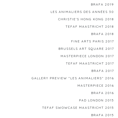
BRAFA 2019
LES ANIMALIERS DES ANNÉES 30
CHRISTIE'S HONG KONG 2018
TEFAF MAASTRICHT 2018
BRAFA 2018
FINE ARTS PARIS 2017
BRUSSELS ART SQUARE 2017
MASTERPIECE LONDON 2017
TEFAF MAASTRICHT 2017
BRAFA 2017
GALLERY PREVIEW "LES ANIMALIERS" 2016
MASTERPIECE 2016
BRAFA 2016
PAD LONDON 2015
TEFAF SWOWCASE MAASTRICHT 2015
BRAFA 2015