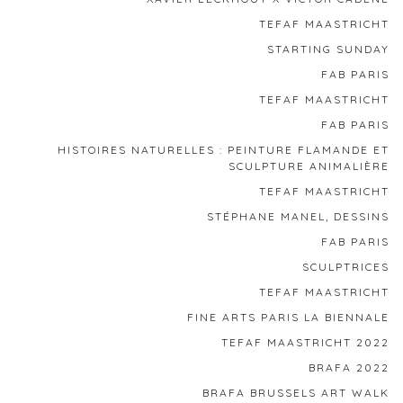
TEFAF MAASTRICHT
STARTING SUNDAY
FAB PARIS
TEFAF MAASTRICHT
FAB PARIS
HISTOIRES NATURELLES : PEINTURE FLAMANDE ET
SCULPTURE ANIMALIÈRE
TEFAF MAASTRICHT
STÉPHANE MANEL, DESSINS
FAB PARIS
SCULPTRICES
TEFAF MAASTRICHT
FINE ARTS PARIS LA BIENNALE
TEFAF MAASTRICHT 2022
BRAFA 2022
BRAFA BRUSSELS ART WALK