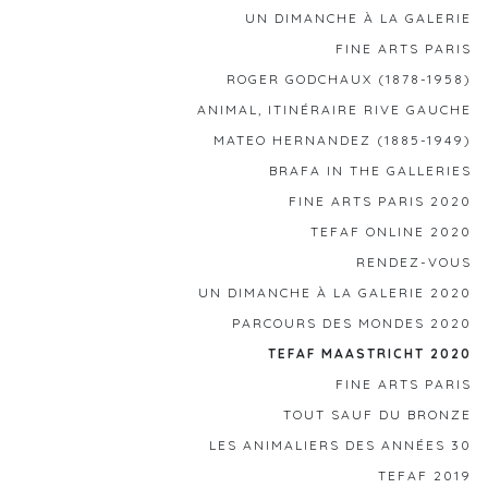
UN DIMANCHE À LA GALERIE
FINE ARTS PARIS
ROGER GODCHAUX (1878-1958)
ANIMAL, ITINÉRAIRE RIVE GAUCHE
MATEO HERNANDEZ (1885-1949)
BRAFA IN THE GALLERIES
FINE ARTS PARIS 2020
TEFAF ONLINE 2020
RENDEZ-VOUS
UN DIMANCHE À LA GALERIE 2020
PARCOURS DES MONDES 2020
TEFAF MAASTRICHT 2020
FINE ARTS PARIS
TOUT SAUF DU BRONZE
LES ANIMALIERS DES ANNÉES 30
TEFAF 2019