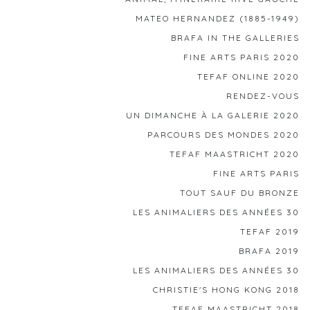
MATEO HERNANDEZ (1885-1949)
BRAFA IN THE GALLERIES
FINE ARTS PARIS 2020
TEFAF ONLINE 2020
RENDEZ-VOUS
UN DIMANCHE À LA GALERIE 2020
PARCOURS DES MONDES 2020
TEFAF MAASTRICHT 2020
FINE ARTS PARIS
TOUT SAUF DU BRONZE
LES ANIMALIERS DES ANNÉES 30
TEFAF 2019
BRAFA 2019
LES ANIMALIERS DES ANNÉES 30
CHRISTIE'S HONG KONG 2018
TEFAF MAASTRICHT 2018