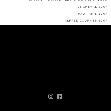
LE CHEVAL 2007
PAD PARIS 2007
ALFRED COURMES 2007