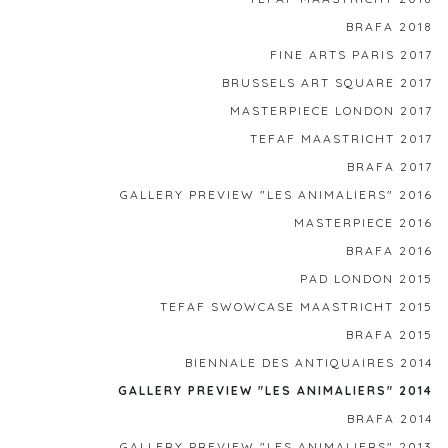
BRAFA 2018
FINE ARTS PARIS 2017
BRUSSELS ART SQUARE 2017
MASTERPIECE LONDON 2017
TEFAF MAASTRICHT 2017
BRAFA 2017
GALLERY PREVIEW "LES ANIMALIERS" 2016
MASTERPIECE 2016
BRAFA 2016
PAD LONDON 2015
TEFAF SWOWCASE MAASTRICHT 2015
BRAFA 2015
BIENNALE DES ANTIQUAIRES 2014
GALLERY PREVIEW "LES ANIMALIERS" 2014
BRAFA 2014
GALLERY PREVIEW "LES ANIMALIERS" 2013