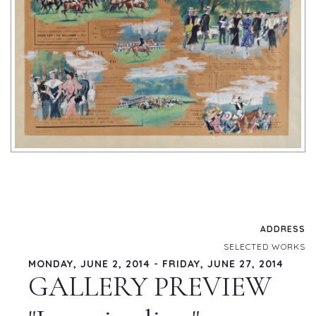
ADDRESS
SELECTED WORKS
MONDAY, JUNE 2, 2014 - FRIDAY, JUNE 27, 2014
GALLERY PREVIEW