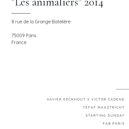
"Les animaliers" 2014
8 rue de la Grange Batelière
75009
Paris
France
XAVIER EECKHOUT X VICTOR CADENE
TEFAF MAASTRICHT
STARTING SUNDAY
FAB PARIS