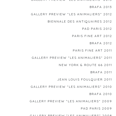
BRAFA 2013
GALLERY PREVIEW "LES ANIMALIERS" 2012
BIENNALE DES ANTIQUAIRES 2012
PAD PARIS 2012
PARIS FINE ART 2012
BRAFA 2012
PARIS FINE ART 2011
GALLERY PREVIEW "LES ANIMALIERS" 2011
NEW YORK & ROUTE 66 2011
BRAFA 2011
JEAN LOUIS FOULQUIER 2011
GALLERY PREVIEW "LES ANIMALIERS" 2010
BRAFA 2010
GALLERY PREVIEW "LES ANIMALIERS" 2009
PAD PARIS 2009
GALLERY PREVIEW "LES ANIMALIERS" 2008