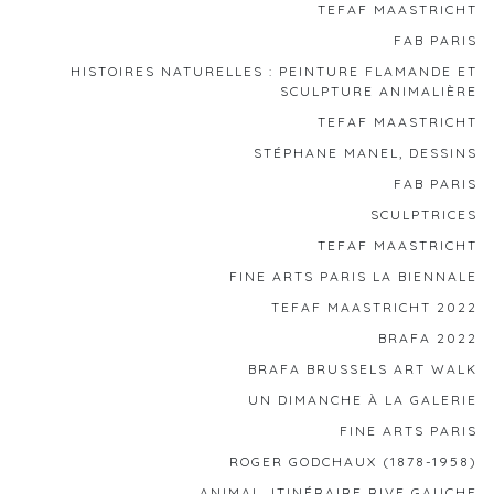
TEFAF MAASTRICHT
FAB PARIS
HISTOIRES NATURELLES : PEINTURE FLAMANDE ET
SCULPTURE ANIMALIÈRE
TEFAF MAASTRICHT
STÉPHANE MANEL, DESSINS
FAB PARIS
SCULPTRICES
TEFAF MAASTRICHT
FINE ARTS PARIS LA BIENNALE
TEFAF MAASTRICHT 2022
BRAFA 2022
BRAFA BRUSSELS ART WALK
UN DIMANCHE À LA GALERIE
FINE ARTS PARIS
ROGER GODCHAUX (1878-1958)
ANIMAL, ITINÉRAIRE RIVE GAUCHE