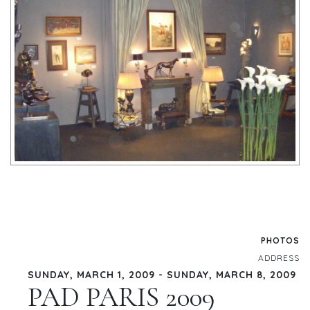
PHOTOS
ADDRESS
SUNDAY, MARCH 1, 2009 - SUNDAY, MARCH 8, 2009
PAD PARIS 2009