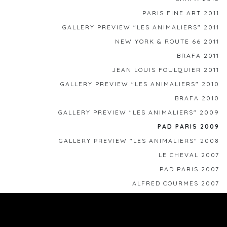
PARIS FINE ART 2011
GALLERY PREVIEW "LES ANIMALIERS" 2011
NEW YORK & ROUTE 66 2011
BRAFA 2011
JEAN LOUIS FOULQUIER 2011
GALLERY PREVIEW "LES ANIMALIERS" 2010
BRAFA 2010
GALLERY PREVIEW "LES ANIMALIERS" 2009
PAD PARIS 2009
GALLERY PREVIEW "LES ANIMALIERS" 2008
LE CHEVAL 2007
PAD PARIS 2007
ALFRED COURMES 2007