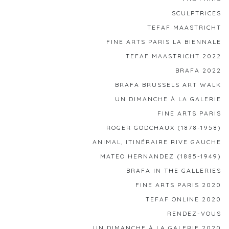
SCULPTRICES
TEFAF MAASTRICHT
FINE ARTS PARIS LA BIENNALE
TEFAF MAASTRICHT 2022
BRAFA 2022
BRAFA BRUSSELS ART WALK
UN DIMANCHE À LA GALERIE
FINE ARTS PARIS
ROGER GODCHAUX (1878-1958)
ANIMAL, ITINÉRAIRE RIVE GAUCHE
MATEO HERNANDEZ (1885-1949)
BRAFA IN THE GALLERIES
FINE ARTS PARIS 2020
TEFAF ONLINE 2020
RENDEZ-VOUS
UN DIMANCHE À LA GALERIE 2020