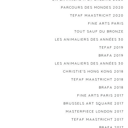
PARCOURS DES MONDES 2020
TEFAF MAASTRICHT 2020
FINE ARTS PARIS
TOUT SAUF DU BRONZE
LES ANIMALIERS DES ANNÉES 30
TEFAF 2019
BRAFA 2019
LES ANIMALIERS DES ANNÉES 30
CHRISTIE'S HONG KONG 2018
TEFAF MAASTRICHT 2018
BRAFA 2018
FINE ARTS PARIS 2017
BRUSSELS ART SQUARE 2017
MASTERPIECE LONDON 2017
TEFAF MAASTRICHT 2017
BRAFA 2017