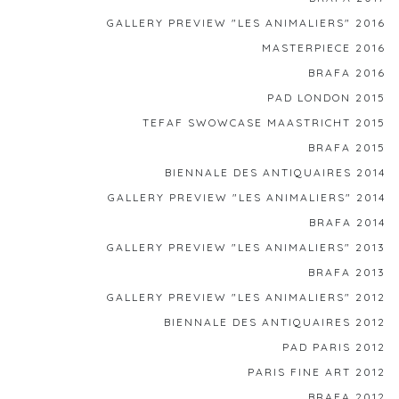
GALLERY PREVIEW "LES ANIMALIERS" 2016
MASTERPIECE 2016
BRAFA 2016
PAD LONDON 2015
TEFAF SWOWCASE MAASTRICHT 2015
BRAFA 2015
BIENNALE DES ANTIQUAIRES 2014
GALLERY PREVIEW "LES ANIMALIERS" 2014
BRAFA 2014
GALLERY PREVIEW "LES ANIMALIERS" 2013
BRAFA 2013
GALLERY PREVIEW "LES ANIMALIERS" 2012
BIENNALE DES ANTIQUAIRES 2012
PAD PARIS 2012
PARIS FINE ART 2012
BRAFA 2012