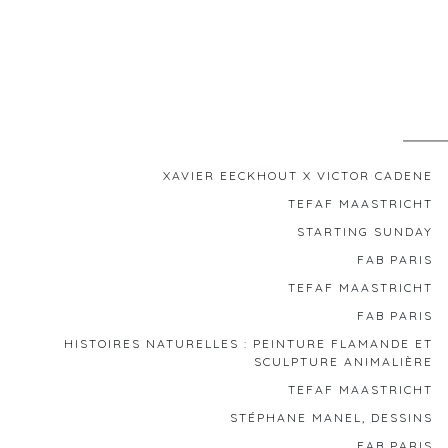
XAVIER EECKHOUT X VICTOR CADENE
TEFAF MAASTRICHT
STARTING SUNDAY
FAB PARIS
TEFAF MAASTRICHT
FAB PARIS
HISTOIRES NATURELLES : PEINTURE FLAMANDE ET
SCULPTURE ANIMALIÈRE
TEFAF MAASTRICHT
STÉPHANE MANEL, DESSINS
FAB PARIS