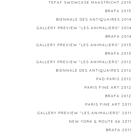
TEFAF SWOWCASE MAASTRICHT 2015
BRAFA 2015
BIENNALE DES ANTIQUAIRES 2014
GALLERY PREVIEW "LES ANIMALIERS" 2014
BRAFA 2014
GALLERY PREVIEW "LES ANIMALIERS" 2013
BRAFA 2013
GALLERY PREVIEW "LES ANIMALIERS" 2012
BIENNALE DES ANTIQUAIRES 2012
PAD PARIS 2012
PARIS FINE ART 2012
BRAFA 2012
PARIS FINE ART 2011
GALLERY PREVIEW "LES ANIMALIERS" 2011
NEW YORK & ROUTE 66 2011
BRAFA 2011