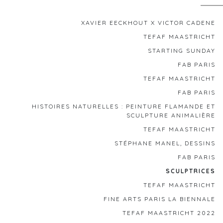
XAVIER EECKHOUT X VICTOR CADENE
TEFAF MAASTRICHT
STARTING SUNDAY
FAB PARIS
TEFAF MAASTRICHT
FAB PARIS
HISTOIRES NATURELLES : PEINTURE FLAMANDE ET
SCULPTURE ANIMALIÈRE
TEFAF MAASTRICHT
STÉPHANE MANEL, DESSINS
FAB PARIS
SCULPTRICES
TEFAF MAASTRICHT
FINE ARTS PARIS LA BIENNALE
TEFAF MAASTRICHT 2022