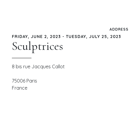
ADDRESS
FRIDAY, JUNE 2, 2023 - TUESDAY, JULY 25, 2023
Sculptrices
8 bis rue Jacques Callot
75006
Paris
France