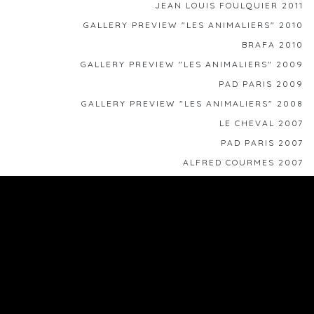
JEAN LOUIS FOULQUIER 2011
GALLERY PREVIEW "LES ANIMALIERS" 2010
BRAFA 2010
GALLERY PREVIEW "LES ANIMALIERS" 2009
PAD PARIS 2009
GALLERY PREVIEW "LES ANIMALIERS" 2008
LE CHEVAL 2007
PAD PARIS 2007
ALFRED COURMES 2007