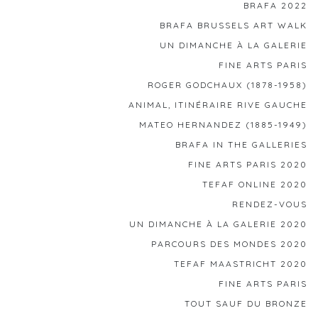
BRAFA 2022
BRAFA BRUSSELS ART WALK
UN DIMANCHE À LA GALERIE
FINE ARTS PARIS
ROGER GODCHAUX (1878-1958)
ANIMAL, ITINÉRAIRE RIVE GAUCHE
MATEO HERNANDEZ (1885-1949)
BRAFA IN THE GALLERIES
FINE ARTS PARIS 2020
TEFAF ONLINE 2020
RENDEZ-VOUS
UN DIMANCHE À LA GALERIE 2020
PARCOURS DES MONDES 2020
TEFAF MAASTRICHT 2020
FINE ARTS PARIS
TOUT SAUF DU BRONZE