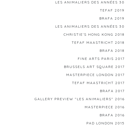
LES ANIMALIERS DES ANNÉES 30
TEFAF 2019
BRAFA 2019
LES ANIMALIERS DES ANNÉES 30
CHRISTIE'S HONG KONG 2018
TEFAF MAASTRICHT 2018
BRAFA 2018
FINE ARTS PARIS 2017
BRUSSELS ART SQUARE 2017
MASTERPIECE LONDON 2017
TEFAF MAASTRICHT 2017
BRAFA 2017
GALLERY PREVIEW "LES ANIMALIERS" 2016
MASTERPIECE 2016
BRAFA 2016
PAD LONDON 2015