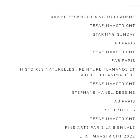
XAVIER EECKHOUT X VICTOR CADENE
TEFAF MAASTRICHT
STARTING SUNDAY
FAB PARIS
TEFAF MAASTRICHT
FAB PARIS
HISTOIRES NATURELLES : PEINTURE FLAMANDE ET
SCULPTURE ANIMALIÈRE
TEFAF MAASTRICHT
STÉPHANE MANEL, DESSINS
FAB PARIS
SCULPTRICES
TEFAF MAASTRICHT
FINE ARTS PARIS LA BIENNALE
TEFAF MAASTRICHT 2022