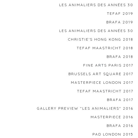
LES ANIMALIERS DES ANNÉES 30
TEFAF 2019
BRAFA 2019
LES ANIMALIERS DES ANNÉES 30
CHRISTIE'S HONG KONG 2018
TEFAF MAASTRICHT 2018
BRAFA 2018
FINE ARTS PARIS 2017
BRUSSELS ART SQUARE 2017
MASTERPIECE LONDON 2017
TEFAF MAASTRICHT 2017
BRAFA 2017
GALLERY PREVIEW "LES ANIMALIERS" 2016
MASTERPIECE 2016
BRAFA 2016
PAD LONDON 2015