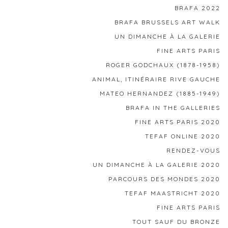
BRAFA 2022
BRAFA BRUSSELS ART WALK
UN DIMANCHE À LA GALERIE
FINE ARTS PARIS
ROGER GODCHAUX (1878-1958)
ANIMAL, ITINÉRAIRE RIVE GAUCHE
MATEO HERNANDEZ (1885-1949)
BRAFA IN THE GALLERIES
FINE ARTS PARIS 2020
TEFAF ONLINE 2020
RENDEZ-VOUS
UN DIMANCHE À LA GALERIE 2020
PARCOURS DES MONDES 2020
TEFAF MAASTRICHT 2020
FINE ARTS PARIS
TOUT SAUF DU BRONZE