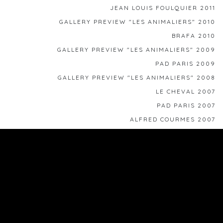
JEAN LOUIS FOULQUIER 2011
GALLERY PREVIEW "LES ANIMALIERS" 2010
BRAFA 2010
GALLERY PREVIEW "LES ANIMALIERS" 2009
PAD PARIS 2009
GALLERY PREVIEW "LES ANIMALIERS" 2008
LE CHEVAL 2007
PAD PARIS 2007
ALFRED COURMES 2007