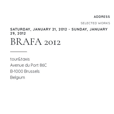
ADDRESS
SELECTED WORKS
SATURDAY, JANUARY 21, 2012 - SUNDAY, JANUARY
29, 2012
BRAFA 2012
tour&taxis
Avenue du Port 86C
B-1000
Brussels
Belgium