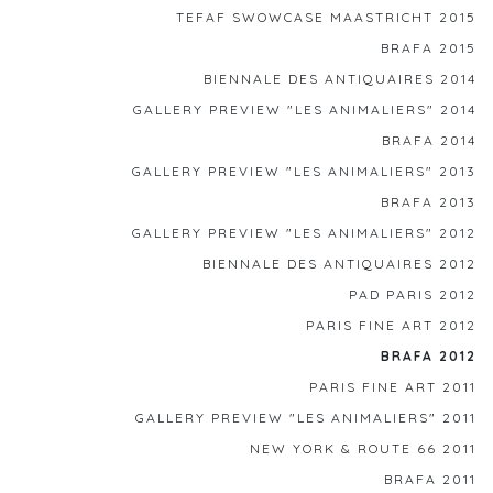
TEFAF SWOWCASE MAASTRICHT 2015
BRAFA 2015
BIENNALE DES ANTIQUAIRES 2014
GALLERY PREVIEW "LES ANIMALIERS" 2014
BRAFA 2014
GALLERY PREVIEW "LES ANIMALIERS" 2013
BRAFA 2013
GALLERY PREVIEW "LES ANIMALIERS" 2012
BIENNALE DES ANTIQUAIRES 2012
PAD PARIS 2012
PARIS FINE ART 2012
BRAFA 2012
PARIS FINE ART 2011
GALLERY PREVIEW "LES ANIMALIERS" 2011
NEW YORK & ROUTE 66 2011
BRAFA 2011