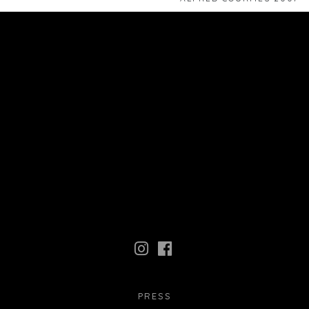
PRESS