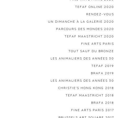
TEFAF ONLINE 2020
RENDEZ-VOUS
UN DIMANCHE À LA GALERIE 2020
PARCOURS DES MONDES 2020
TEFAF MAASTRICHT 2020
FINE ARTS PARIS
TOUT SAUF DU BRONZE
LES ANIMALIERS DES ANNÉES 30
TEFAF 2019
BRAFA 2019
LES ANIMALIERS DES ANNÉES 30
CHRISTIE'S HONG KONG 2018
TEFAF MAASTRICHT 2018
BRAFA 2018
FINE ARTS PARIS 2017
BRUSSELS ART SQUARE 2017