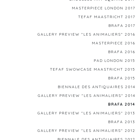
MASTERPIECE LONDON 2017
TEFAF MAASTRICHT 2017
BRAFA 2017
GALLERY PREVIEW "LES ANIMALIERS" 2016
MASTERPIECE 2016
BRAFA 2016
PAD LONDON 2015
TEFAF SWOWCASE MAASTRICHT 2015
BRAFA 2015
BIENNALE DES ANTIQUAIRES 2014
GALLERY PREVIEW "LES ANIMALIERS" 2014
BRAFA 2014
GALLERY PREVIEW "LES ANIMALIERS" 2013
BRAFA 2013
GALLERY PREVIEW "LES ANIMALIERS" 2012
BIENNALE DES ANTIQUAIRES 2012