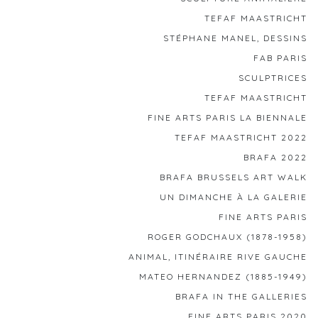
TEFAF MAASTRICHT
STÉPHANE MANEL, DESSINS
FAB PARIS
SCULPTRICES
TEFAF MAASTRICHT
FINE ARTS PARIS LA BIENNALE
TEFAF MAASTRICHT 2022
BRAFA 2022
BRAFA BRUSSELS ART WALK
UN DIMANCHE À LA GALERIE
FINE ARTS PARIS
ROGER GODCHAUX (1878-1958)
ANIMAL, ITINÉRAIRE RIVE GAUCHE
MATEO HERNANDEZ (1885-1949)
BRAFA IN THE GALLERIES
FINE ARTS PARIS 2020