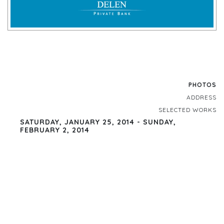
PHOTOS
ADDRESS
SELECTED WORKS
SATURDAY, JANUARY 25, 2014 - SUNDAY,
FEBRUARY 2, 2014