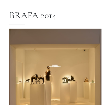
BRAFA 2014