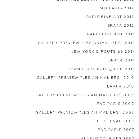
PAD PARIS 2012
PARIS FINE ART 2012
BRAFA 2012
PARIS FINE ART 2011
GALLERY PREVIEW "LES ANIMALIERS" 2011
NEW YORK & ROUTE 66 2011
BRAFA 2011
JEAN LOUIS FOULQUIER 2011
GALLERY PREVIEW "LES ANIMALIERS" 2010
BRAFA 2010
GALLERY PREVIEW "LES ANIMALIERS" 2009
PAD PARIS 2009
GALLERY PREVIEW "LES ANIMALIERS" 2008
LE CHEVAL 2007
PAD PARIS 2007
ALFRED COURMES 2007