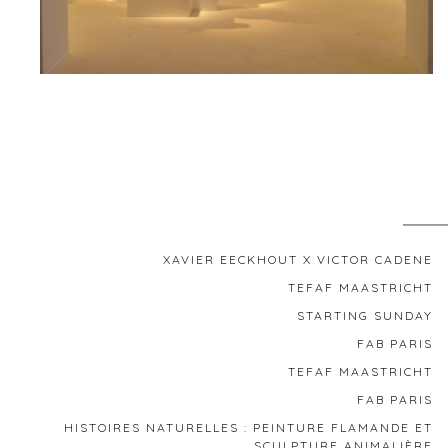
XAVIER EECKHOUT X VICTOR CADENE
TEFAF MAASTRICHT
STARTING SUNDAY
FAB PARIS
TEFAF MAASTRICHT
FAB PARIS
HISTOIRES NATURELLES : PEINTURE FLAMANDE ET
SCULPTURE ANIMALIÈRE