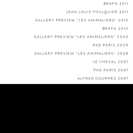
BRAFA 2011
JEAN LOUIS FOULQUIER 2011
GALLERY PREVIEW "LES ANIMALIERS" 2010
BRAFA 2010
GALLERY PREVIEW "LES ANIMALIERS" 2009
PAD PARIS 2009
GALLERY PREVIEW "LES ANIMALIERS" 2008
LE CHEVAL 2007
PAD PARIS 2007
ALFRED COURMES 2007