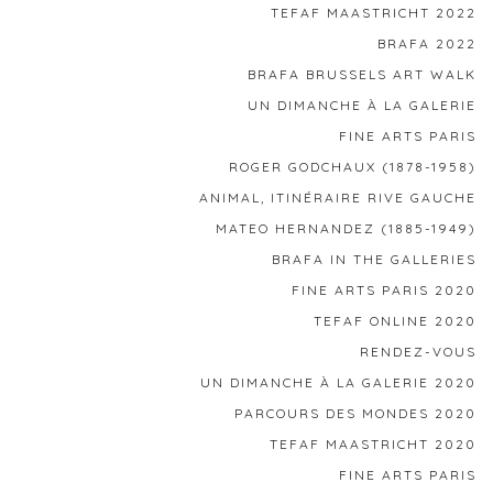
TEFAF MAASTRICHT 2022
BRAFA 2022
BRAFA BRUSSELS ART WALK
UN DIMANCHE À LA GALERIE
FINE ARTS PARIS
ROGER GODCHAUX (1878-1958)
ANIMAL, ITINÉRAIRE RIVE GAUCHE
MATEO HERNANDEZ (1885-1949)
BRAFA IN THE GALLERIES
FINE ARTS PARIS 2020
TEFAF ONLINE 2020
RENDEZ-VOUS
UN DIMANCHE À LA GALERIE 2020
PARCOURS DES MONDES 2020
TEFAF MAASTRICHT 2020
FINE ARTS PARIS