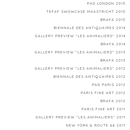
PAD LONDON 2015
TEFAF SWOWCASE MAASTRICHT 2015
BRAFA 2015
BIENNALE DES ANTIQUAIRES 2014
GALLERY PREVIEW "LES ANIMALIERS" 2014
BRAFA 2014
GALLERY PREVIEW "LES ANIMALIERS" 2013
BRAFA 2013
GALLERY PREVIEW "LES ANIMALIERS" 2012
BIENNALE DES ANTIQUAIRES 2012
PAD PARIS 2012
PARIS FINE ART 2012
BRAFA 2012
PARIS FINE ART 2011
GALLERY PREVIEW "LES ANIMALIERS" 2011
NEW YORK & ROUTE 66 2011