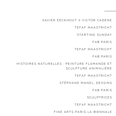
XAVIER EECKHOUT X VICTOR CADENE
TEFAF MAASTRICHT
STARTING SUNDAY
FAB PARIS
TEFAF MAASTRICHT
FAB PARIS
HISTOIRES NATURELLES : PEINTURE FLAMANDE ET
SCULPTURE ANIMALIÈRE
TEFAF MAASTRICHT
STÉPHANE MANEL, DESSINS
FAB PARIS
SCULPTRICES
TEFAF MAASTRICHT
FINE ARTS PARIS LA BIENNALE