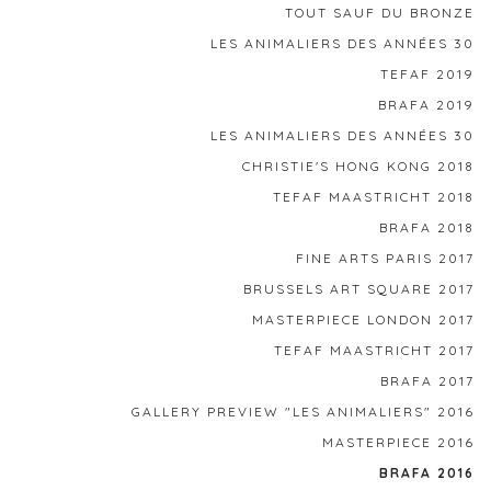
TOUT SAUF DU BRONZE
LES ANIMALIERS DES ANNÉES 30
TEFAF 2019
BRAFA 2019
LES ANIMALIERS DES ANNÉES 30
CHRISTIE'S HONG KONG 2018
TEFAF MAASTRICHT 2018
BRAFA 2018
FINE ARTS PARIS 2017
BRUSSELS ART SQUARE 2017
MASTERPIECE LONDON 2017
TEFAF MAASTRICHT 2017
BRAFA 2017
GALLERY PREVIEW "LES ANIMALIERS" 2016
MASTERPIECE 2016
BRAFA 2016