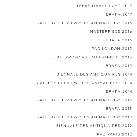
TEFAF MAASTRICHT 2017
BRAFA 2017
GALLERY PREVIEW "LES ANIMALIERS" 2016
MASTERPIECE 2016
BRAFA 2016
PAD LONDON 2015
TEFAF SWOWCASE MAASTRICHT 2015
BRAFA 2015
BIENNALE DES ANTIQUAIRES 2014
GALLERY PREVIEW "LES ANIMALIERS" 2014
BRAFA 2014
GALLERY PREVIEW "LES ANIMALIERS" 2013
BRAFA 2013
GALLERY PREVIEW "LES ANIMALIERS" 2012
BIENNALE DES ANTIQUAIRES 2012
PAD PARIS 2012