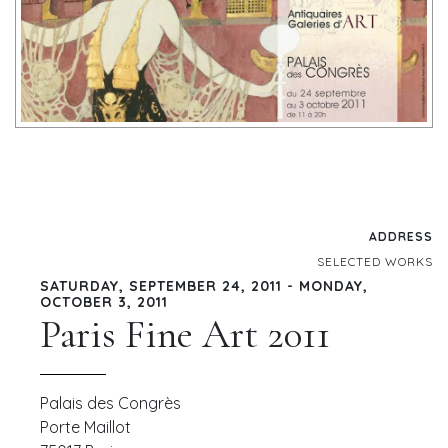
ADDRESS
SELECTED WORKS
SATURDAY, SEPTEMBER 24, 2011 - MONDAY,
OCTOBER 3, 2011
Paris Fine Art 2011
Palais des Congrès
Porte Maillot