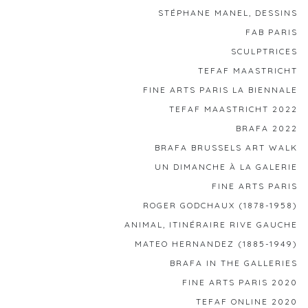
STÉPHANE MANEL, DESSINS
FAB PARIS
SCULPTRICES
TEFAF MAASTRICHT
FINE ARTS PARIS LA BIENNALE
TEFAF MAASTRICHT 2022
BRAFA 2022
BRAFA BRUSSELS ART WALK
UN DIMANCHE À LA GALERIE
FINE ARTS PARIS
ROGER GODCHAUX (1878-1958)
ANIMAL, ITINÉRAIRE RIVE GAUCHE
MATEO HERNANDEZ (1885-1949)
BRAFA IN THE GALLERIES
FINE ARTS PARIS 2020
TEFAF ONLINE 2020