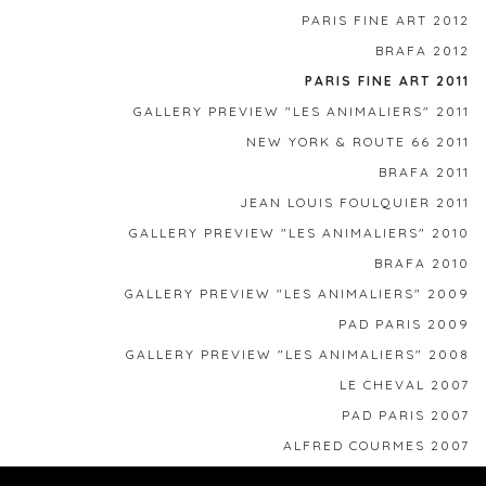
PARIS FINE ART 2012
BRAFA 2012
PARIS FINE ART 2011
GALLERY PREVIEW "LES ANIMALIERS" 2011
NEW YORK & ROUTE 66 2011
BRAFA 2011
JEAN LOUIS FOULQUIER 2011
GALLERY PREVIEW "LES ANIMALIERS" 2010
BRAFA 2010
GALLERY PREVIEW "LES ANIMALIERS" 2009
PAD PARIS 2009
GALLERY PREVIEW "LES ANIMALIERS" 2008
LE CHEVAL 2007
PAD PARIS 2007
ALFRED COURMES 2007