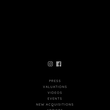
PRESS
VALUATIONS
VIDEOS
EVENTS
NEW ACQUISITIONS