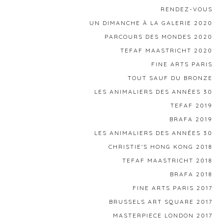
RENDEZ-VOUS
UN DIMANCHE À LA GALERIE 2020
PARCOURS DES MONDES 2020
TEFAF MAASTRICHT 2020
FINE ARTS PARIS
TOUT SAUF DU BRONZE
LES ANIMALIERS DES ANNÉES 30
TEFAF 2019
BRAFA 2019
LES ANIMALIERS DES ANNÉES 30
CHRISTIE'S HONG KONG 2018
TEFAF MAASTRICHT 2018
BRAFA 2018
FINE ARTS PARIS 2017
BRUSSELS ART SQUARE 2017
MASTERPIECE LONDON 2017