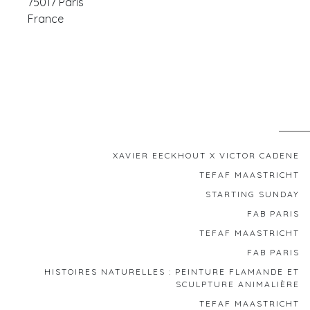
75017
Paris
France
XAVIER EECKHOUT X VICTOR CADENE
TEFAF MAASTRICHT
STARTING SUNDAY
FAB PARIS
TEFAF MAASTRICHT
FAB PARIS
HISTOIRES NATURELLES : PEINTURE FLAMANDE ET
SCULPTURE ANIMALIÈRE
TEFAF MAASTRICHT