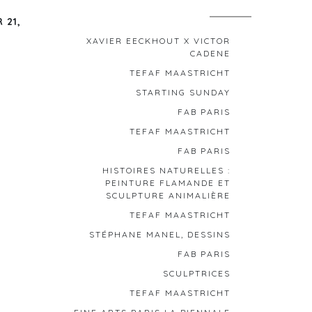
 21,
XAVIER EECKHOUT X VICTOR
CADENE
TEFAF MAASTRICHT
STARTING SUNDAY
FAB PARIS
TEFAF MAASTRICHT
FAB PARIS
HISTOIRES NATURELLES :
PEINTURE FLAMANDE ET
SCULPTURE ANIMALIÈRE
TEFAF MAASTRICHT
STÉPHANE MANEL, DESSINS
FAB PARIS
SCULPTRICES
TEFAF MAASTRICHT