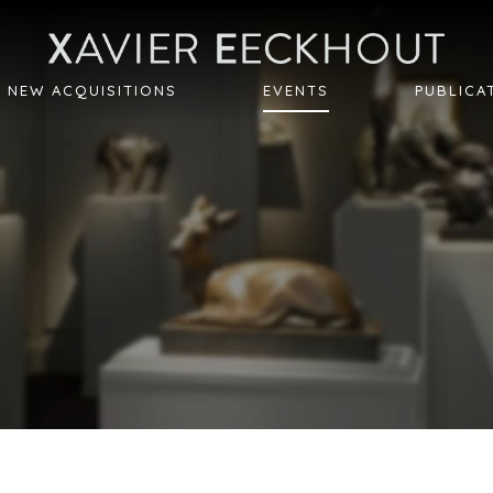
NEW ACQUISITIONS
EVENTS
PUBLICA