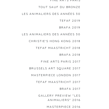
FINE ARTS PARIS
TOUT SAUF DU BRONZE
LES ANIMALIERS DES ANNÉES 30
TEFAF 2019
BRAFA 2019
LES ANIMALIERS DES ANNÉES 30
CHRISTIE'S HONG KONG 2018
TEFAF MAASTRICHT 2018
BRAFA 2018
FINE ARTS PARIS 2017
BRUSSELS ART SQUARE 2017
MASTERPIECE LONDON 2017
TEFAF MAASTRICHT 2017
BRAFA 2017
GALLERY PREVIEW "LES
ANIMALIERS" 2016
MASTERPIECE 2016