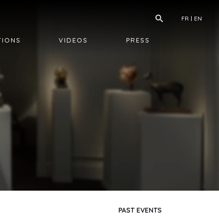
FR
EN
TIONS
VIDEOS
PRESS
PAST EVENTS