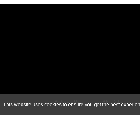
CATALOGUE
ARTISTS
This website uses cookies to ensure you get the best experie