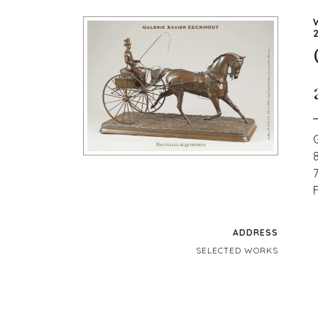
ADDRESS
SELECTED WORKS