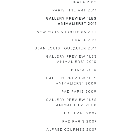
BRAFA 2012
PARIS FINE ART 2011
GALLERY PREVIEW "LES
ANIMALIERS" 2011
NEW YORK & ROUTE 66 2011
BRAFA 2011
JEAN LOUIS FOULQUIER 2011
GALLERY PREVIEW "LES
ANIMALIERS" 2010
BRAFA 2010
GALLERY PREVIEW "LES
ANIMALIERS" 2009
PAD PARIS 2009
GALLERY PREVIEW "LES
ANIMALIERS" 2008
LE CHEVAL 2007
PAD PARIS 2007
ALFRED COURMES 2007