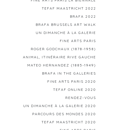
FINE ARTS PARIS LA BIENNALE
TEFAF MAASTRICHT 2022
BRAFA 2022
BRAFA BRUSSELS ART WALK
UN DIMANCHE À LA GALERIE
FINE ARTS PARIS
ROGER GODCHAUX (1878-1958)
ANIMAL, ITINÉRAIRE RIVE GAUCHE
MATEO HERNANDEZ (1885-1949)
BRAFA IN THE GALLERIES
FINE ARTS PARIS 2020
TEFAF ONLINE 2020
RENDEZ-VOUS
UN DIMANCHE À LA GALERIE 2020
PARCOURS DES MONDES 2020
TEFAF MAASTRICHT 2020