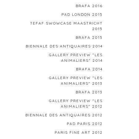
BRAFA 2016
PAD LONDON 2015
TEFAF SWOWCASE MAASTRICHT
2015
BRAFA 2015
BIENNALE DES ANTIQUAIRES 2014
GALLERY PREVIEW "LES
ANIMALIERS" 2014
BRAFA 2014
GALLERY PREVIEW "LES
ANIMALIERS" 2013
BRAFA 2013
GALLERY PREVIEW "LES
ANIMALIERS" 2012
BIENNALE DES ANTIQUAIRES 2012
PAD PARIS 2012
PARIS FINE ART 2012