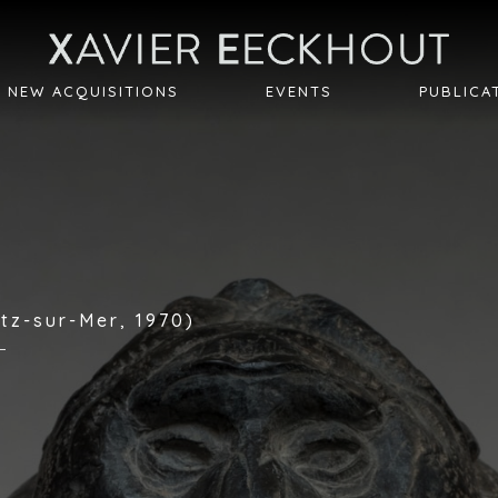
NEW ACQUISITIONS
EVENTS
PUBLICA
atz-sur-Mer, 1970)