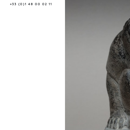
+33 (0)1 48 00 02 11