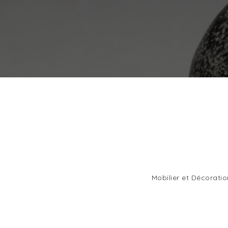
Mobilier et Décoration