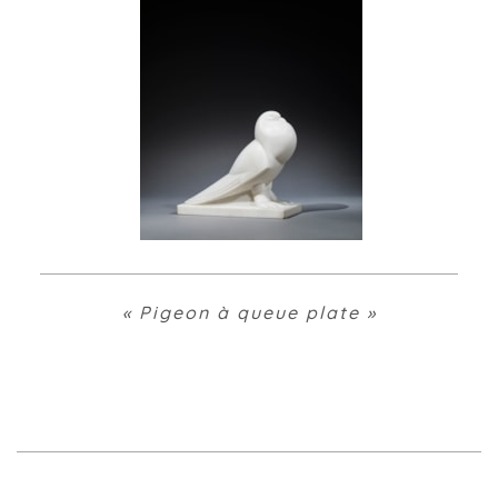
« Pigeon à queue plate »