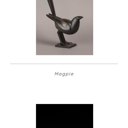
Magpie